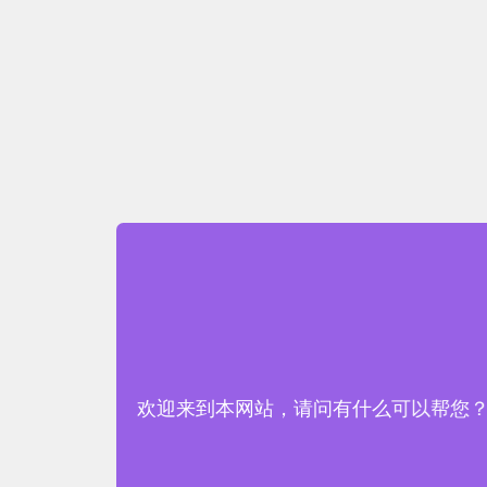
欢迎来到本网站，请问有什么可以帮您