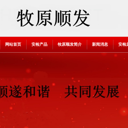
网站首页
安检产品
牧原顺发简介
新闻消息
安检