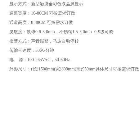
显示方式：新型触摸全彩色液晶屏显示
通道宽度：10-80CM 可按需求订做
通道高度：8-48CM 可按需求订做
灵敏度：铁球0.6-3.0mm，不锈钢1.5-5.0mm 0-9级可调
报警方式：声音报警，马达自动停转
传输带速度：50米/分钟
电 源：100-265VAC，50-60Hz
外形尺寸：(长)1500mm(宽)800mm(高)950mm具体尺寸可按需求订做