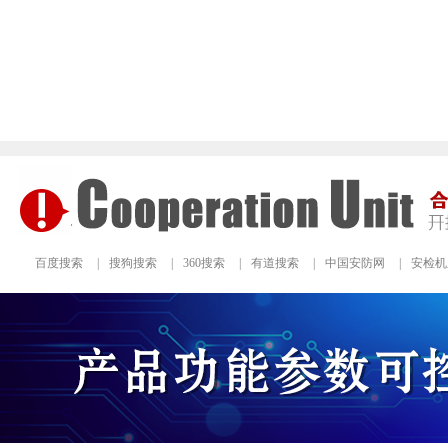
百度搜索
|
搜狗搜索
|
360搜索
|
有道搜索
|
中国安防网
|
安检机