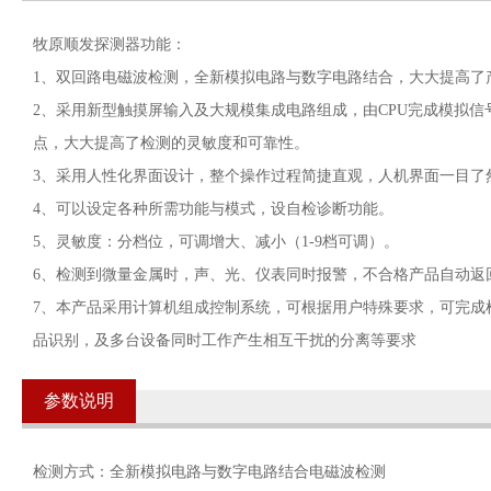
牧原顺发探测器功能：
1、双回路电磁波检测，全新模拟电路与数字电路结合，大大提高了
2、采用新型触摸屏输入及大规模集成电路组成，由CPU完成模拟
点，大大提高了检测的灵敏度和可靠性。
3、采用人性化界面设计，整个操作过程简捷直观，人机界面一目了
4、可以设定各种所需功能与模式，设自检诊断功能。
5、灵敏度：分档位，可调增大、减小（1-9档可调）。
6、检测到微量金属时，声、光、仪表同时报警，不合格产品自动返
7、本产品采用计算机组成控制系统，可根据用户特殊要求，可完成
品识别，及多台设备同时工作产生相互干扰的分离等要求
参数说明
检测方式：全新模拟电路与数字电路结合电磁波检测